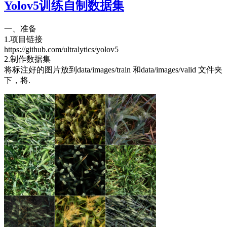
Yolov5训练自制数据集
一、准备
1.项目链接
https://github.com/ultralytics/yolov5
2.制作数据集
将标注好的图片放到data/images/train 和data/images/valid 文件夹
下，将.