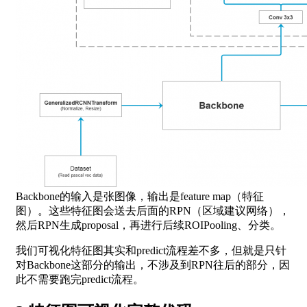
Backbone的输入是张图像，输出是feature map（特征
图）。这些特征图会送去后面的RPN（区域建议网络），
然后RPN生成proposal，再进行后续ROIPooling、分类。
我们可视化特征图其实和predict流程差不多，但就是只针
对Backbone这部分的输出，不涉及到RPN往后的部分，因
此不需要跑完predict流程。