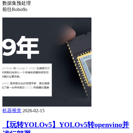
数据集预处理
前往Roboflo
机器视觉
2026-02-15
【玩转YOLOv5】YOLOv5转openvino并