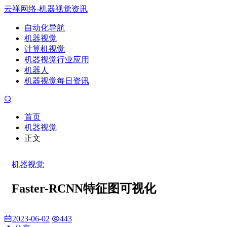
云禅网络-机器视觉资讯
自动化导航
机器视觉
计算机视觉
机器视觉行业应用
机器人
机器视觉每日资讯
首页
机器视觉
正文
机器视觉
Faster-RCNN特征图可视化
2023-06-02
443