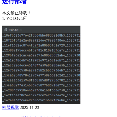
进行部署
本文禁止转载！
1. YOLOv5环
机器视觉
2025-11-23