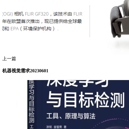
上一篇
机器视觉需求20230601