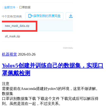
机器视觉
2026-03-26
Yolov5创建并训练自己的数据集，实现口
罩佩戴检测
注意
需要提前在Anaconda搭建好yolov5的环境，这里不做讲解。
数据集
口罩识别数据集下载 下载这个文件 下载完成后可以解压得
到。虽然是混在一起，不过没关系。