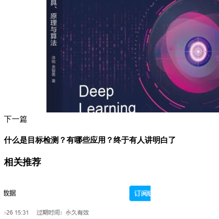
下一篇
什么是目标检测？有哪些应用？终于有人讲明白了
相关推荐