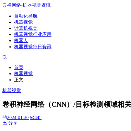
云禅网络-机器视觉资讯
自动化导航
机器视觉
计算机视觉
机器视觉行业应用
机器人
机器视觉每日资讯
首页
机器视觉
正文
机器视觉
卷积神经网络（CNN）/目标检测领域相
2024-01-30
445
分享