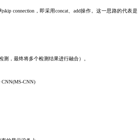
nection，即采用concat、add操作。这一思路的代表是
检测，最终将多个检测结果进行融合）。
 CNN(MS-CNN)