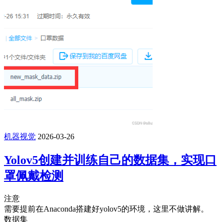
机器视觉
2026-03-26
Yolov5创建并训练自己的数据集，实现口
罩佩戴检测
注意
需要提前在Anaconda搭建好yolov5的环境，这里不做讲解。
数据集