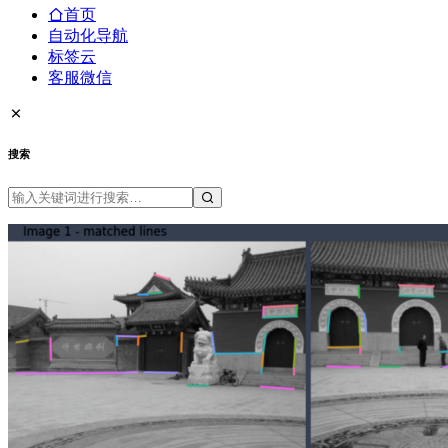
首页
自动化导航
标签云
客服微信
搜索