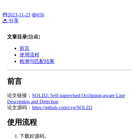
2023-11-23
656
分享
文章目录
[隐藏]
前言
使用流程
检测与匹配结果
前言
论文链接：
SOLD2: Self-supervised Occlusion-aware Line
Description and Detection
论文源码：
https://github.com/cvg/SOLD2
使用流程
下载好源码。