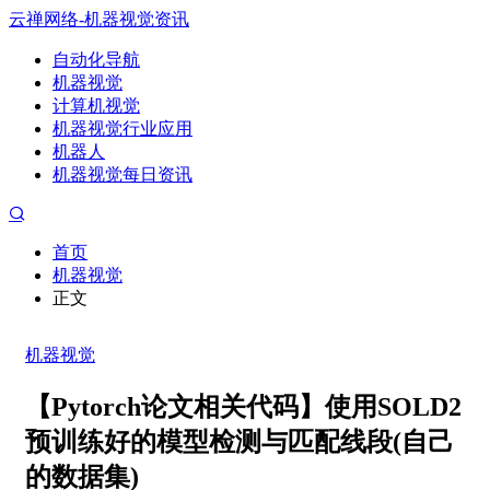
云禅网络-机器视觉资讯
自动化导航
机器视觉
计算机视觉
机器视觉行业应用
机器人
机器视觉每日资讯
首页
机器视觉
正文
机器视觉
【Pytorch论文相关代码】使用SOLD2
预训练好的模型检测与匹配线段(自己
的数据集)