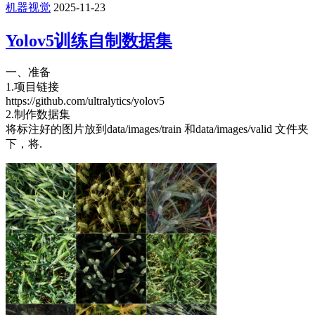
机器视觉
2025-11-23
Yolov5训练自制数据集
一、准备
1.项目链接
https://github.com/ultralytics/yolov5
2.制作数据集
将标注好的图片放到data/images/train 和data/images/valid 文件夹
下，将.