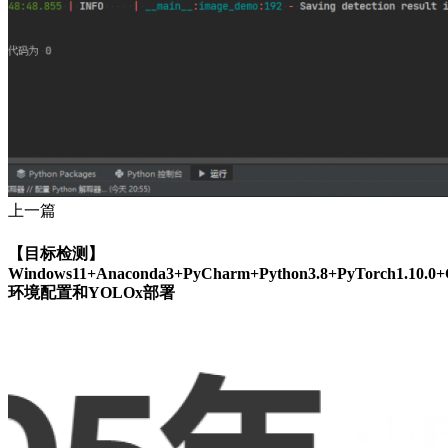
上一篇
【目标检测】
Windows11+Anaconda3+PyCharm+Python3.8+PyTorch1.10.0
环境配置和YOLOx部署