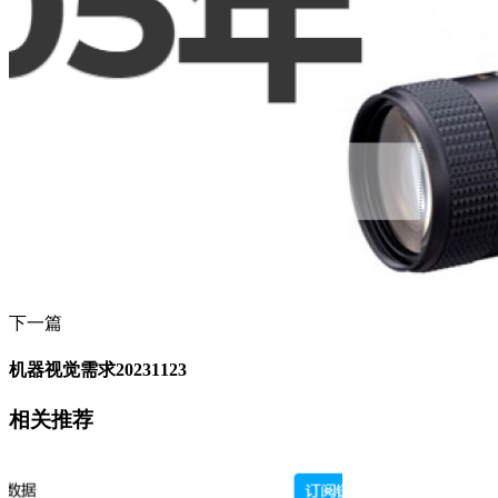
下一篇
机器视觉需求20231123
相关推荐