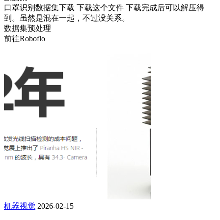
口罩识别数据集下载 下载这个文件 下载完成后可以解压得
到。虽然是混在一起，不过没关系。
数据集预处理
前往Roboflo
机器视觉
2026-02-15