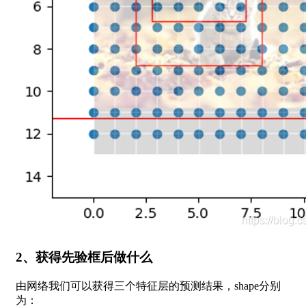
2、获得先验框后做什么
由网络我们可以获得三个特征层的预测结果，shape分别
为：