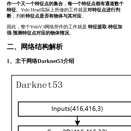
作一个又一个特征点的集合
，
每一个特征点都有通道数个
特征
。Yolo Head实际上所做的工作就是
对特征点进行判
断
，判断
特征点是否有物体与其对应
。
因此，整个YoloV3网络所作的工作就是
特征提取-特征加
强-预测特征点对应的物体情况
。
二、网络结构解析
1、主干网络Darknet53介绍