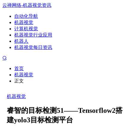
云禅网络-机器视觉资讯
自动化导航
机器视觉
计算机视觉
机器视觉行业应用
机器人
机器视觉每日资讯
首页
机器视觉
正文
机器视觉
睿智的目标检测51——Tensorflow2搭
建yolo3目标检测平台