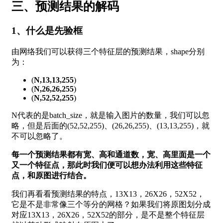
三、预测结果的解码
1、什么是先验框
由网络我们可以获得三个特征层的预测结果，shape分别
为：
(
N,13,13,255
)
(
N,26,26,255
)
(
N,52,52,255
)
N代表的是batch_size，就是输入图片的数量，我们可以忽
略，但是后面的(52,52,255)、(26,26,255)、(13,13,255)，就
不可以忽略了。
每一个预测结果都有宽、高和通道数，宽、高里面是一个
又一个特征点，那此时我们便可以想办法利用这些特征
点，和原图进行结合。
我们再看看预测结果的特点，13X13，26X26，52X52，
它是不是非常像三个等分的网格？如果我们将原图划分成
对应13X13，26X26，52X52的部分，是不是整个特征层