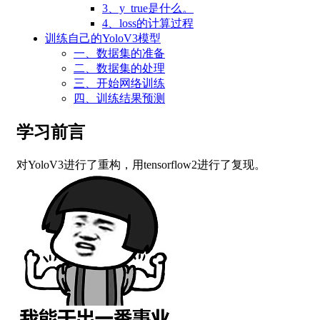
3、y_true是什么。
4、loss的计算过程
训练自己的YoloV3模型
一、数据集的准备
二、数据集的处理
三、开始网络训练
四、训练结果预测
学习前言
对YoloV3进行了重构，用tensorflow2进行了复现。