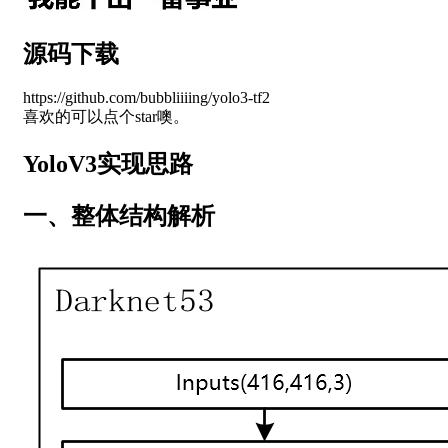
源码下载
https://github.com/bubbliiiing/yolo3-tf2
喜欢的可以点个star噢。
YoloV3实现思路
一、整体结构解析