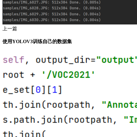
上一篇
使用YOLOV3训练自己的数据集