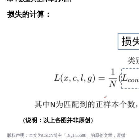
损失的计算：
（说明：以上各图并非原创）
版权声明：本文为CSDN博主「BigHao688」的原创文章，遵循