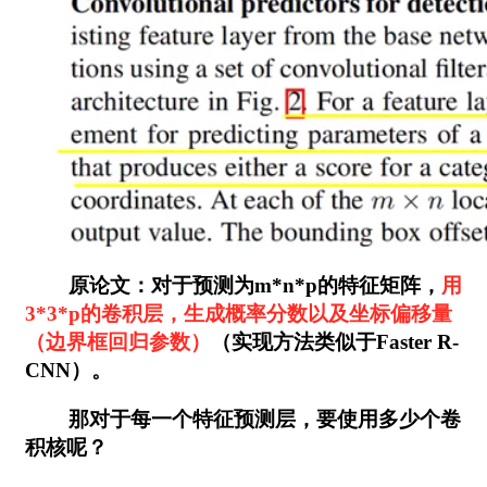
原论文：对于预测为m*n*p的特征矩阵，
用
3*3*p的卷积层，生成概率分数以及坐标偏移量
（边界框回归参数）
（实现方法类似于Faster R-
CNN）。
那对于每一个特征预测层，要使用多少个卷
积核呢？