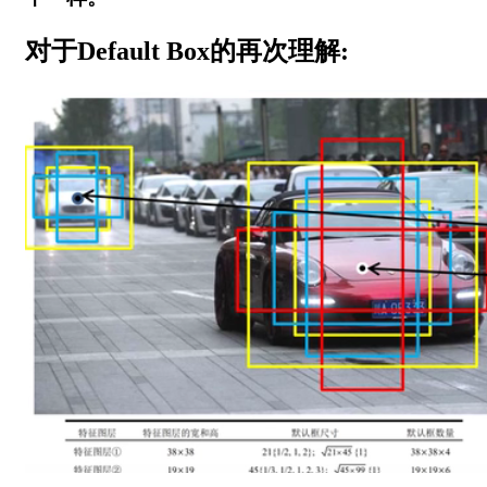
对于Default Box的再次理解: