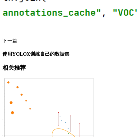
下一篇
使用YOLOX训练自己的数据集
相关推荐