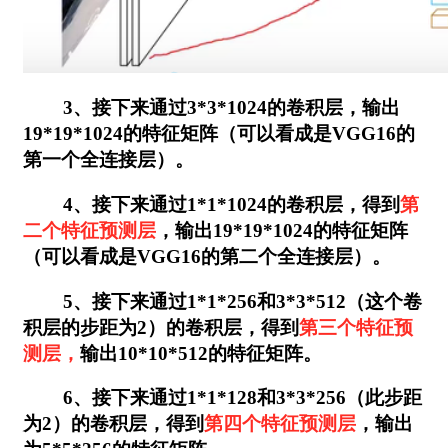
3、接下来通过3*3*1024的卷积层，输出
19*19*1024的特征矩阵（可以看成是VGG16的
第一个全连接层）。
4、接下来通过1*1*1024的卷积层，得到
第
二个特征预测层
，输出19*19*1024的特征矩阵
（可以看成是VGG16的第二个全连接层）。
5、接下来通过1*1*256和3*3*512（这个卷
积层的步距为2）的卷积层，得到
第三个特征预
测层，
输出10*10*512的特征矩阵。
6、接下来通过1*1*128和3*3*256（此步距
为2）的卷积层，得到
第四个特征预测层
，输出