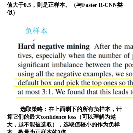
值大于0.5，则是正样本。（与Faster R-CNN类
似）
选取策略：在上面剩下的所有负样本，计
算它们的最大confidence loss（可以理解为越
大，越不能被选取），选取值较小的作为负样
本，数量为正样本的3倍。