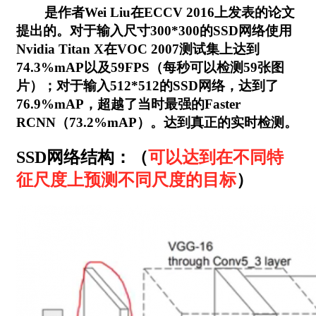
是作者Wei Liu在ECCV 2016上发表的论文
提出的。对于输入尺寸300*300的SSD网络使用
Nvidia Titan X在VOC 2007测试集上达到
74.3%mAP以及59FPS（每秒可以检测59张图
片）；对于输入512*512的SSD网络，达到了
76.9%mAP，超越了当时最强的Faster
RCNN（73.2%mAP）。达到真正的实时检测。
SSD网络结构：（
可以达到在不同特
征尺度上预测不同尺度的目标
）