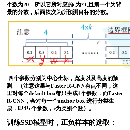
个数为20，所以它所对应的c为21,且第一个为背
景的分数，后面依次为所预测目标的分数。
四个参数分别为中心坐标，宽度以及高度的预
测。（注意这里与Faster R-CNN有点不同，这
里对每个default box都只生成4个参数，而Faster
R-CNN，会对每一个anchor box 进行分类生
成，即4*c个参数，c为类别个数）。
训练SSD模型时，正负样本的选取：