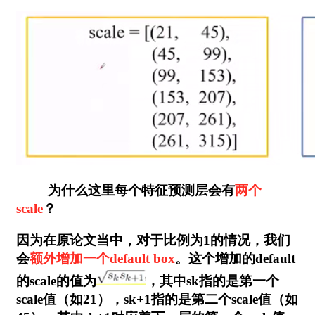
为什么这里每个特征预测层会有
两个
scale
？
因为在原论文当中，对于比例为1的情况，我们
会
额外增加一个default box
。这个增加的default
的scale的值为
，其中sk指的是第一个
scale值（如21），sk+1指的是第二个scale值（如