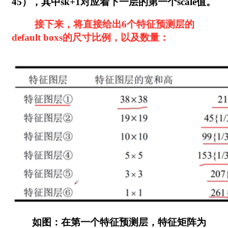
45），其中sk+1对应着下一层的第一个scale值。
接下来，将直接给出6个特征预测层的
default boxs的尺寸比例，以及数量：
如图：在第一个特征预测层，特征矩阵为