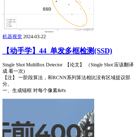
机器视觉
2024-03-22
【动手学】44_单发多框检测(SSD)
Single Shot MultiBox Detector 【论文】 （Single Shot 应该翻译
成 看一次)
【注】 一阶段算法，和RCNN系列算法相比没有区域提议部
分。
一、生成锚框 对每个像素&#x