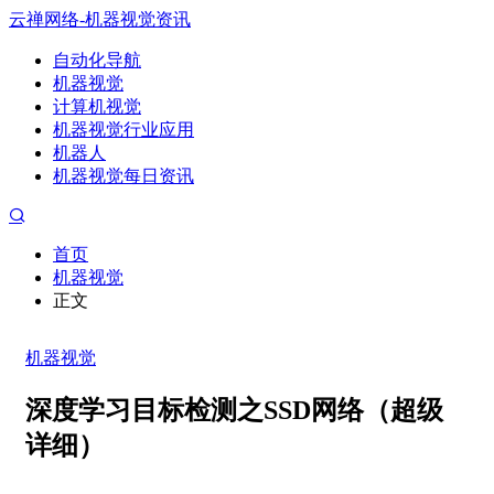
云禅网络-机器视觉资讯
自动化导航
机器视觉
计算机视觉
机器视觉行业应用
机器人
机器视觉每日资讯
首页
机器视觉
正文
机器视觉
深度学习目标检测之SSD网络（超级
详细）