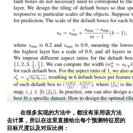
在很多实现的方法中，都没有采用该方法
去计算，所以在这里直接给出每个预测特征层的
目标尺度以及对应比例：