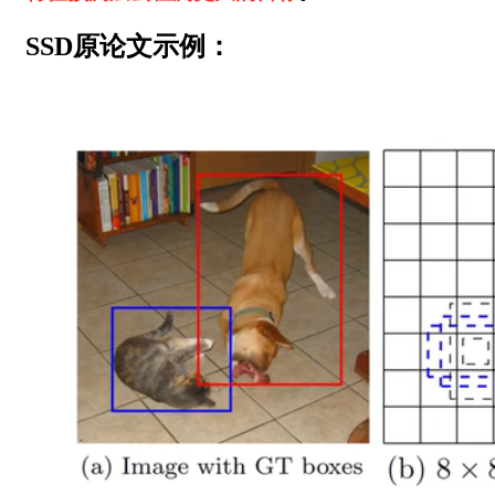
SSD原论文示例：