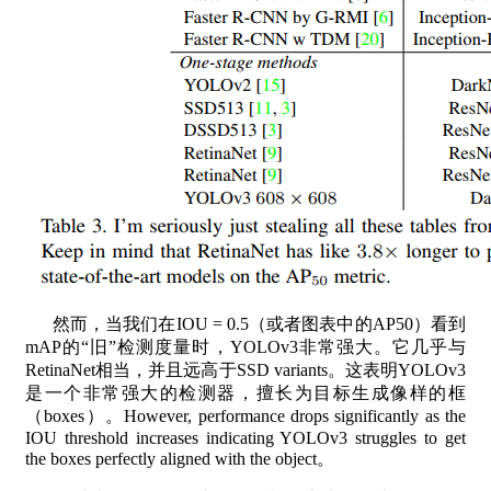
然而，当我们在IOU = 0.5（或者图表中的AP50）看到
mAP的“旧”检测度量时，YOLOv3非常强大。它几乎与
RetinaNet相当，并且远高于SSD variants。这表明YOLOv3
是一个非常强大的检测器，擅长为目标生成像样的框
（boxes）。However, performance drops significantly as the
IOU threshold increases indicating YOLOv3 struggles to get
the boxes perfectly aligned with the object。