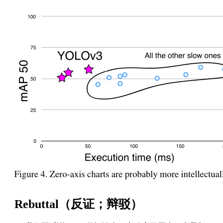
Rebuttal（反证；辩驳）