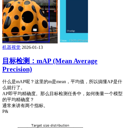
机器视觉
2026-01-13
目标检测：mAP (Mean Average
Precision)
什么是mAP呢？这里的m是mean，平均值，所以搞懂AP是什
么就行了。
AP即平均精确度。那么目标检测任务中，如何衡量一个模型
的平均精确度？
通常来讲有两个指标。
P&