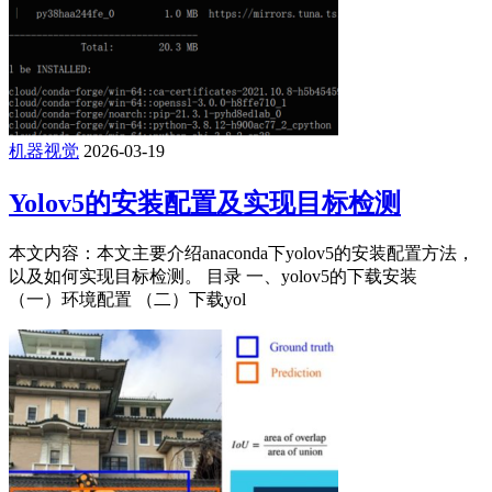
机器视觉
2026-03-19
Yolov5的安装配置及实现目标检测
本文内容：本文主要介绍anaconda下yolov5的安装配置方法，
以及如何实现目标检测。 目录 一、yolov5的下载安装
（一）环境配置 （二）下载yol