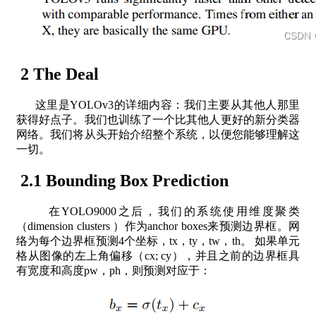
2 The Deal
这里是YOLOv3的详细内容：我们主要从其他人那里
获得好点子。我们也训练了一个比其他人更好的新分类器
网络。我们将从头开始介绍整个系统，以便您能够理解这
一切。
2.1 Bounding Box Prediction
在YOLO9000之后，我们的系统使用维度聚类
（dimension clusters ）作为anchor boxes来预测边界框。网
络为每个边界框预测4个坐标，tx，ty，tw，th。 如果单元
格从图像的左上角偏移（cx; cy），并且之前的边界框具
有宽度和高度pw，ph，则预测对应于：