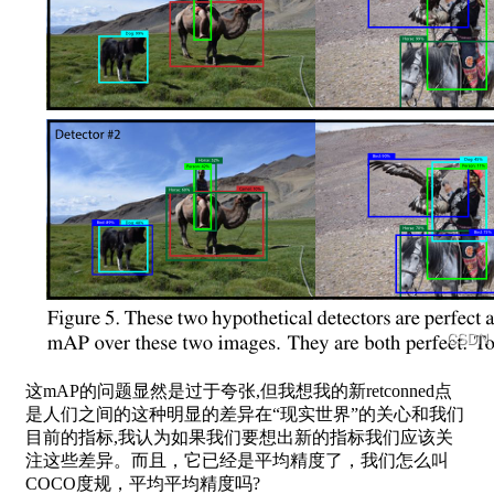
这mAP的问题显然是过于夸张,但我想我的新retconned点
是人们之间的这种明显的差异在“现实世界”的关心和我们
目前的指标,我认为如果我们要想出新的指标我们应该关
注这些差异。而且，它已经是平均精度了，我们怎么叫
COCO度规，平均平均精度吗?