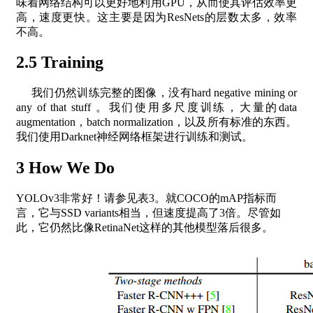
味着网络结构可以更好地利用GPU，从而使其评估效率更
高，速度更快。这主要是因为ResNets的层数太多，效率
不高。
2.5 Training
我们仍然训练完整的图像，没有hard negative mining or
any of that stuff 。我们使用多尺度训练，大量的data
augmentation，batch normalization，以及所有标准的东西。
我们使用Darknet神经网络框架进行训练和测试。
3 How We Do
YOLOv3非常好！请参见表3。就COCO的mAP指标而
言，它与SSD variants相当，但速度提高了3倍。尽管如
此，它仍然比像RetinaNet这样的其他模型落后很多。