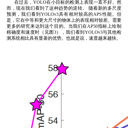
在过去，YOLO在小目标的检测上表现一直不好。然
而，现在我们看到了这种趋势的逆转。 随着新的多尺度
预测，我们看到YOLOv3具有相对较高的APS性能。但
是，它在中等和更大尺寸的物体上的表现相对较差。需要
更多的研究来达到这个目的。当我们在AP50指标上绘制
精确度和速度时（见图3），我们看到YOLOv3与其他检
测系统相比具有显著的优势。也就是说，速度越来越快。