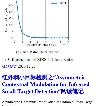
机器视觉
2025-12-26
红外弱小目标检测之“Asymmetric
Contextual Modulation for Infrared
Small Target Detection“阅读笔记
Asymmetric Contextual Modulation for Infrared Small Target