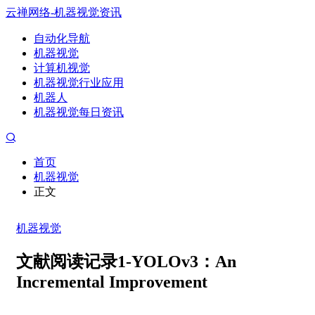
云禅网络-机器视觉资讯
自动化导航
机器视觉
计算机视觉
机器视觉行业应用
机器人
机器视觉每日资讯
首页
机器视觉
正文
机器视觉
文献阅读记录1-YOLOv3：An
Incremental Improvement