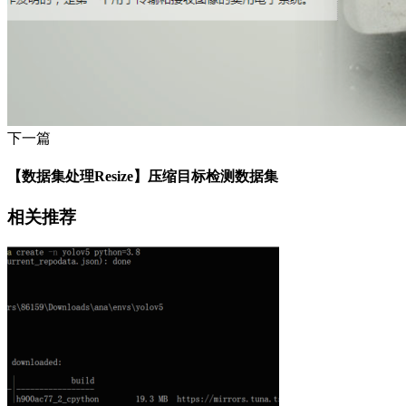
下一篇
【数据集处理Resize】压缩目标检测数据集
相关推荐