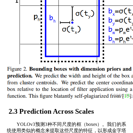
2.3 Prediction Across Scales
YOLOv3预测3种不同尺度的框（boxes）。我们的系
统使用类似的概念来提取这些尺度的特征，以形成金字塔