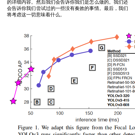
的详细内容。然后我们会告诉你我们是怎么做的。我们还
会告诉你我们尝试过的一些没有奏效的事情。最后，我们
将考虑这一切意味着什么。