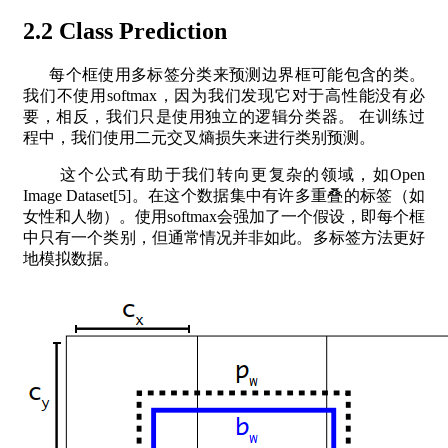
2.2 Class Prediction
每个框使用多标签分类来预测边界框可能包含的类。
我们不使用softmax，因为我们发现它对于高性能没有必
要，相反，我们只是使用独立的逻辑分类器。 在训练过
程中，我们使用二元交叉熵损失来进行类别预测。
这个公式有助于我们转向更复杂的领域，如Open
Image Dataset[5]。在这个数据集中有许多重叠的标签（如
女性和人物）。使用softmax会强加了一个假设，即每个框
中只有一个类别，但通常情况并非如此。多标签方法更好
地模拟数据。