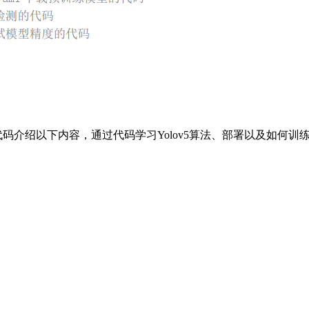
的代码介绍以下内容，通过代码学习Yolov5算法、部署以及如何训