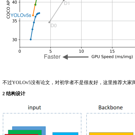
不过YOLOv5没有论文，对初学者不是很友好，这里推荐大
2 结构设计