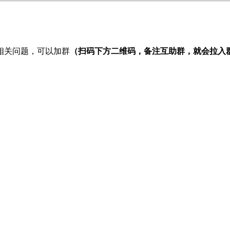
相关问题，可以加群
（扫码下方二维码，备注互助群，就会拉入