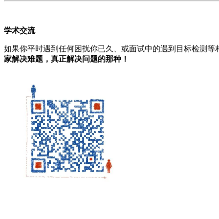
学术交流
如果你平时遇到任何困扰你已久、或面试中的遇到目标检测等
家解决难题，真正解决问题的那种！