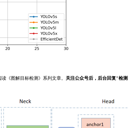
家阅读《图解目标检测》系列文章。
关注公众号后，后台回复"检测