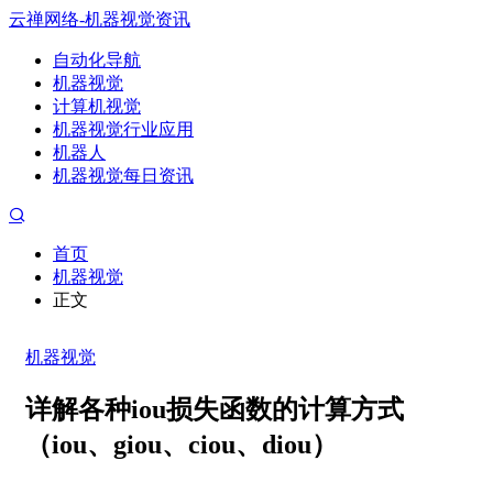
云禅网络-机器视觉资讯
自动化导航
机器视觉
计算机视觉
机器视觉行业应用
机器人
机器视觉每日资讯
首页
机器视觉
正文
机器视觉
详解各种iou损失函数的计算方式
（iou、giou、ciou、diou）