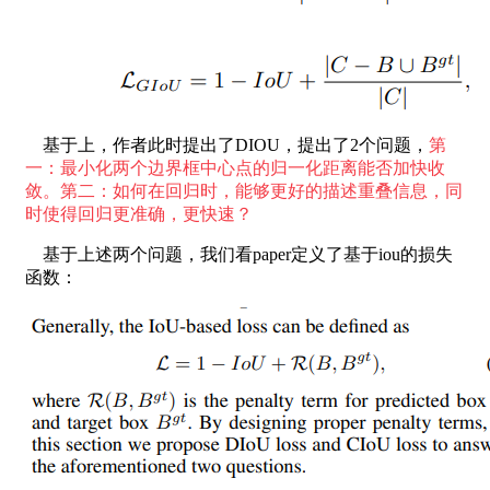
基于上，作者此时提出了DIOU，提出了2个问题，
第
一：最小化两个边界框中心点的归一化距离能否加快收
敛。第二：如何在回归时，能够更好的描述重叠信息，同
时使得回归更准确，更快速？
基于上述两个问题，我们看paper定义了基于iou的损失
函数：