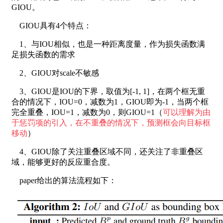
GIOU。
GIOU具有4个特点：
1、与IOU相似，也是一种距离度量，作为损失函数满
足损失函数的需求
2、GIOU对scale不敏感
3、GIOU是IOU的下界，取值为[-1, 1]，在两个框无重
合的情况下，IOU=0，减数为1，GIOU即为-1，当两个框
完全重叠，IOU=1，减数为0，则GIOU=1（
可以理解为由
于惩罚项的引入，在不重叠的情况下，预测框会向目标框
移动
）
4、GIOU除了关注重叠区域不同，还关注了非重叠区
域，能够更好的反应重合度。
paper给出的算法流程如下：