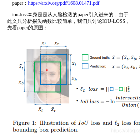
paper：
https://arxiv.org/pdf/1608.01471.pdf
iou-loss本身是是从人脸检测的paper引入进来的，由于
此文只分析损失函数比较简单，我们只讨论IOU-LOSS，
先看paper的原图：