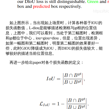
如上图所示，当出现如上场景时，计算各种基于IOU的
损失函数值，L-diou是能够描述检测框与gt框的位置信
息，上图中，我们可以看到，当处于第三幅图时，检测框
和gt都位于中心，iou=giou=diou，但是，位置出现差异，
如第一幅图和第二幅图时，明显第二幅图的效果要好一
些，此时GIOU降级成为IOU，而DIOU的损失值较大，能
够较好的描述当前位置信息。
再进一步给出paper对各个损失函数的定义：