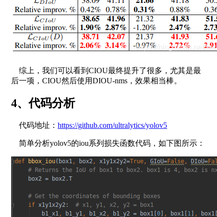
综上，我们可以看到CIOU最终提升了很多，尤其是最
后一项，CIOU然后使用DIOU-nms，效果相当棒。
4、代码分析
代码地址：
https://github.com/ultralytics/yolov5
简单分析yolov5的iou系列损失函数代码，如下图所示：