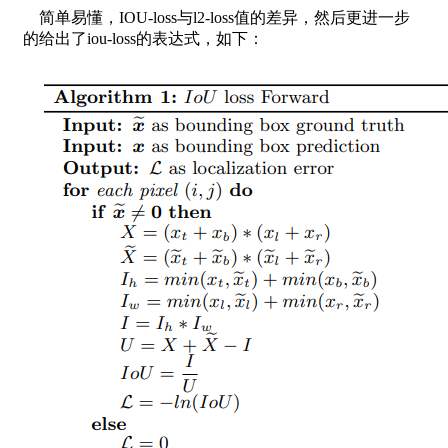
简单易懂，IOU-loss与l2-loss值的差异，然后更进一步
的给出了iou-loss的表达式，如下：