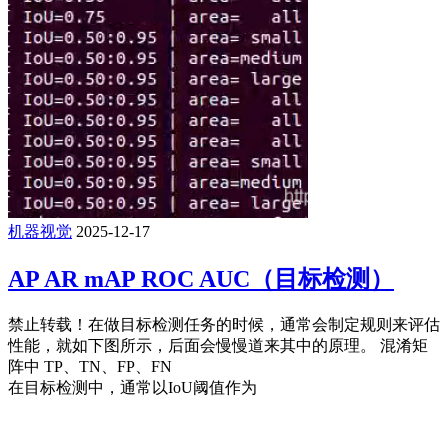
机器视觉
2025-12-17
AP AR mAP ROC AUC（目标检测）
禁止转载！在做目标检测任务的时候，通常会制定规则来评估
性能，就如下图所示，后面会慢慢道来其中的原理。 混淆矩
阵中 TP、TN、FP、FN
在目标检测中，通常以IoU阈值作为