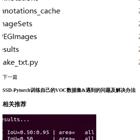
下一篇
SSD-Pytorch训练自己的VOC数据集&遇到的问题及解决办法
相关推荐