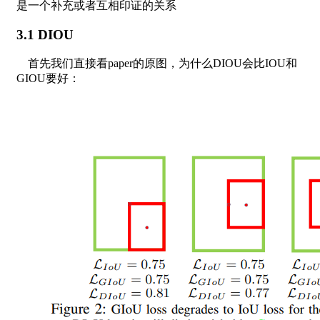
是一个补充或者互相印证的关系
3.1 DIOU
首先我们直接看paper的原图，为什么DIOU会比IOU和
GIOU要好：