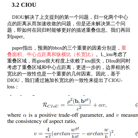
3.2 CIOU
DIOU解决了上文提到的第一个问题，归一化两个中心
点的距离从而加速收敛的问题，但是还未解决第二个问
题，即如何在回归时能够更好的描述重叠信息。我们再回
到paper。
paper指出，预测的bbox的三个重要的因素分别是，
重
叠面积、中心点距离和纵横比（长宽比）
。L_iou考虑了
重叠区域，而giou很大程度上依赖了iou损失，DIou则同时
考虑了重叠区域和中心点距离，更进一步的，边界框的长
宽比的一致性也是一个重要的几何因素。因此，基于
DIOU，我们通过施加长宽比的一致性来提出了CIOU-
loss：