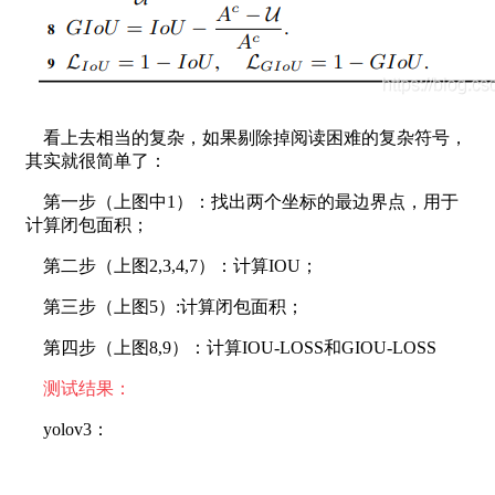
看上去相当的复杂，如果剔除掉阅读困难的复杂符号，
其实就很简单了：
第一步（上图中1）：找出两个坐标的最边界点，用于
计算闭包面积；
第二步（上图2,3,4,7）：计算IOU；
第三步（上图5）:计算闭包面积；
第四步（上图8,9）：计算IOU-LOSS和GIOU-LOSS
测试结果：
yolov3：