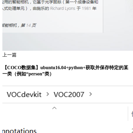
上一篇
【COCO数据集】ubuntu16.04+python+获取并保存特定的某
一类（例如“person”类）