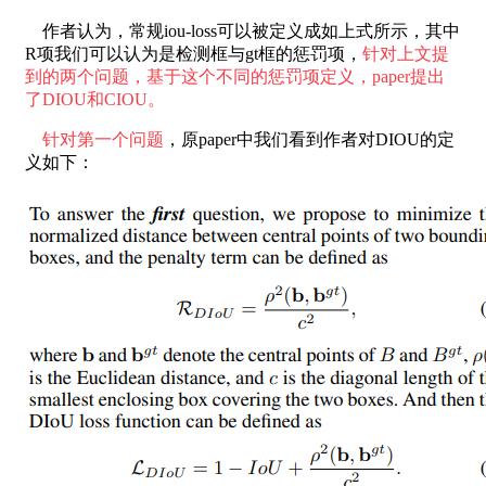
作者认为，常规iou-loss可以被定义成如上式所示，其中
R项我们可以认为是检测框与gt框的惩罚项，
针对上文提
到的两个问题，基于这个不同的惩罚项定义，paper提出
了DIOU和CIOU。
针对第一个问题
，原paper中我们看到作者对DIOU的定
义如下：