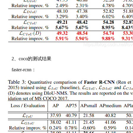
2、coco的测试结果
faster-rcnn：