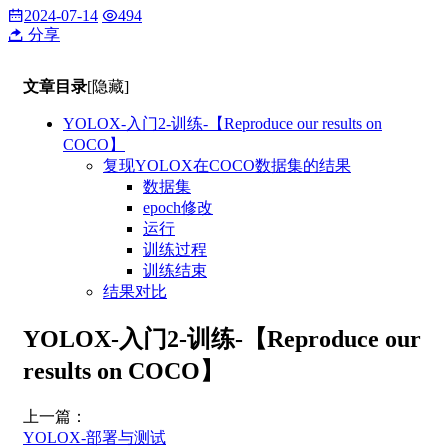
2024-07-14
494
分享
文章目录
[隐藏]
YOLOX-入门2-训练-【Reproduce our results on
COCO】
复现YOLOX在COCO数据集的结果
数据集
epoch修改
运行
训练过程
训练结束
结果对比
YOLOX-入门2-训练-【Reproduce our
results on COCO】
上一篇：
YOLOX-部署与测试