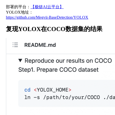
部署的平台：
【极链AI云平台】
YOLOX地址：
https://github.com/Megvii-BaseDetection/YOLOX
复现YOLOX在COCO数据集的结果