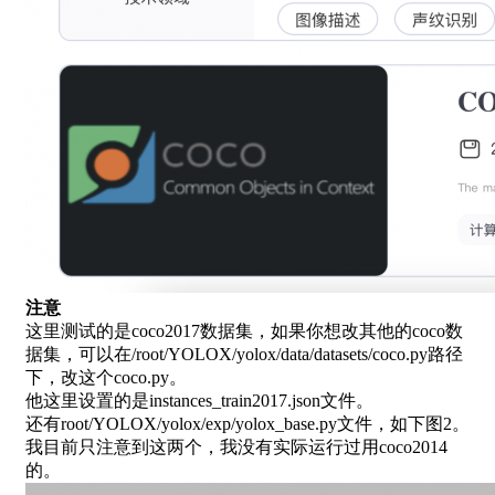
注意
这里测试的是coco2017数据集，如果你想改其他的coco数
据集，可以在/root/YOLOX/yolox/data/datasets/coco.py路径
下，改这个coco.py。
他这里设置的是instances_train2017.json文件。
还有root/YOLOX/yolox/exp/yolox_base.py文件，如下图2。
我目前只注意到这两个，我没有实际运行过用coco2014
的。