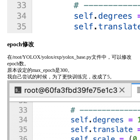
epoch修改
在/root/YOLOX/yolox/exp/yolox_base.py文件中，可以修改
epoch数。
原本设定的max_epoch是300。
我自己尝试的时候，为了更快训练完，改成了5。