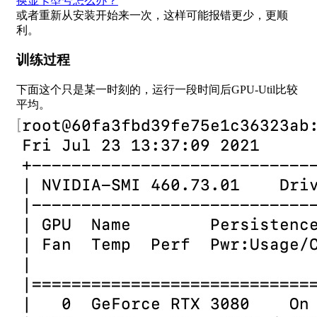
换显卡型号怎么办？
或者重新从安装开始来一次，这样可能报错更少，更顺
利。
训练过程
下面这个只是某一时刻的，运行一段时间后GPU-Util比较
平均。