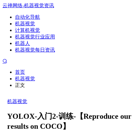
云禅网络-机器视觉资讯
自动化导航
机器视觉
计算机视觉
机器视觉行业应用
机器人
机器视觉每日资讯
首页
机器视觉
正文
机器视觉
YOLOX-入门2-训练-【Reproduce our
results on COCO】