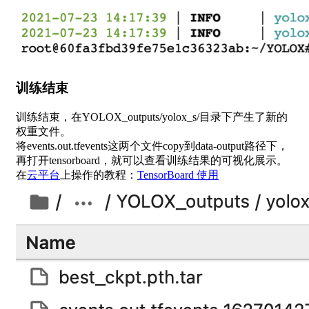
训练结束
训练结束，在YOLOX_outputs/yolox_s/目录下产生了新的
权重文件。
将events.out.tfevents这两个文件copy到data-output路径下，
再打开tensorboard，就可以查看训练结果的可视化展示。
在
云平台
上操作的教程：
TensorBoard 使用