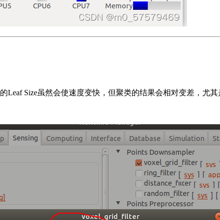
的Leaf Size虽然会使速度变快，但聚类的结果会相对变差，