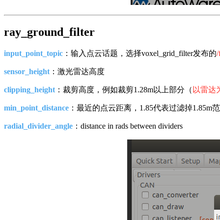
ray_ground_filter
input_point_topic
：输入点云话题，选择voxel_grid_filter发布的
/
sensor_height
：激光雷达高度
clipping_height
：裁剪高度，例如裁剪1.28m以上部分（
以雷达
min_point_distance
：最近的点云距离，1.85代表过滤掉1.8
radial_divider_angle
：distance in rads between dividers