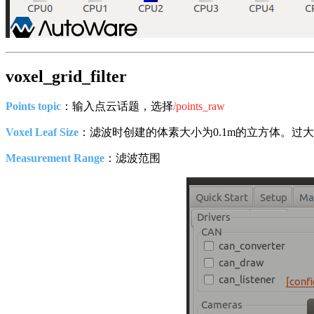
voxel_grid_filter
Points topic
：输入点云话题，选择
/points_raw
Voxel Leaf Size
：滤波时创建的体素大小为0.1m的立方体。过大
Measurement Range
：滤波范围