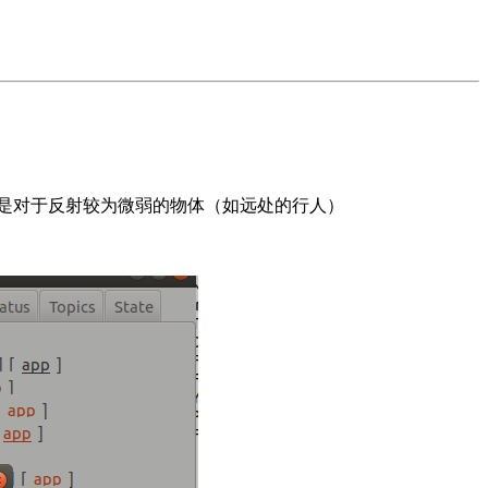
尤其是对于反射较为微弱的物体（如远处的行人）