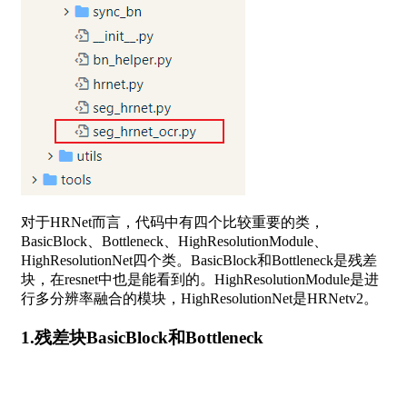
对于HRNet而言，代码中有四个比较重要的类，
BasicBlock、Bottleneck、HighResolutionModule、
HighResolutionNet四个类。BasicBlock和Bottleneck是残差
块，在resnet中也是能看到的。HighResolutionModule是进
行多分辨率融合的模块，HighResolutionNet是HRNetv2。
1.残差块BasicBlock和Bottleneck