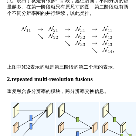
点。说白了就是有很多个阶段，越往后面，不同分辨的数
量越多。在第一阶段就只有原尺寸的图，第二阶段就有两
个不同分辨率图的并行继续，以此类推。
上图中N32表示的就是第三阶段的第二个流的表示。
2.repeated multi-resolution fusions
重复融合多分辨率的模块，跨分辨率交换信息。