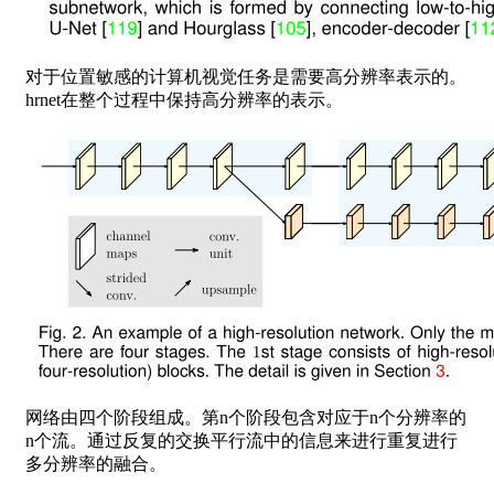
对于位置敏感的计算机视觉任务是需要高分辨率表示的。
hrnet在整个过程中保持高分辨率的表示。
网络由四个阶段组成。第n个阶段包含对应于n个分辨率的
n个流。通过反复的交换平行流中的信息来进行重复进行
多分辨率的融合。