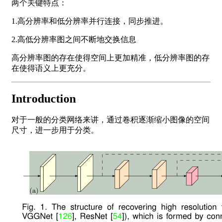
两个关键特点：
1.高分辨率和低分辨率并行连接，同步推进。
2.高低分辨率图之间不断地交换信息
高分辨率图的存在使得空间上更加精准，低分辨率图的存
在使得语义上更充分。
Introduction
对于一般的分类网络来讲，通过卷积逐渐缩小图像的空间
尺寸，进一步用于分类。