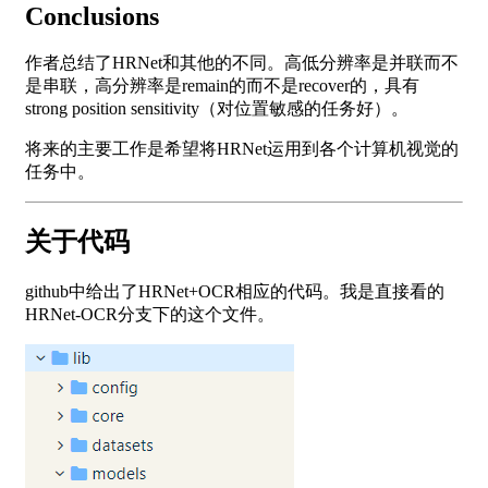
Conclusions
作者总结了HRNet和其他的不同。高低分辨率是并联而不
是串联，高分辨率是remain的而不是recover的，具有
strong position sensitivity（对位置敏感的任务好）。
将来的主要工作是希望将HRNet运用到各个计算机视觉的
任务中。
关于代码
github中给出了HRNet+OCR相应的代码。我是直接看的
HRNet-OCR分支下的这个文件。