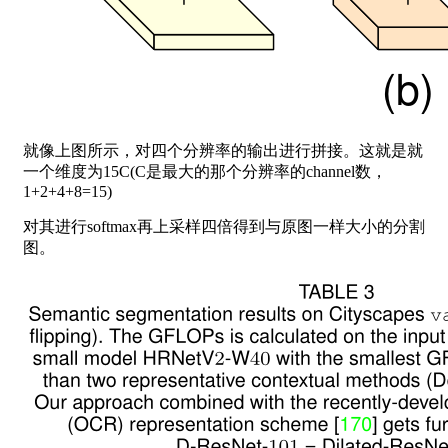
就像上图所示，对四个分辨率的输出进行拼接。这就是就
一个维度为15C(C是最大的那个分辨率的channel数，
1+2+4+8=15)
对其进行softmax再上采样四倍得到与原图一样大小的分割
图。