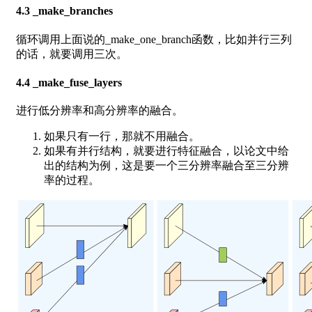
4.3 _make_branches
循环调用上面说的_make_one_branch函数，比如并行三列
的话，就要调用三次。
4.4 _make_fuse_layers
进行低分辨率和高分辨率的融合。
如果只有一行，那就不用融合。
如果有并行结构，就要进行特征融合，以论文中给
出的结构为例，这是要一个三分辨率融合至三分辨
率的过程。