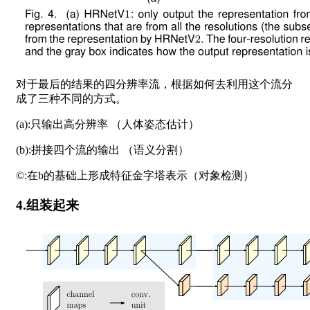
对于最后的结果的四分辨率流，根据如何去利用这个流分
成了三种不同的方式。
(a):只输出高分辨率 （人体姿态估计）
(b):拼接四个流的输出 （语义分割）
©:在b的基础上形成特征金字塔表示（对象检测）
4.组装起来