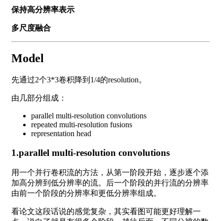
保持高分辨率表示
多尺度融合
Model
先通过2个3*3卷积降到1/4的resolution。
由几部分组成：
parallel multi-resolution convolutions
repeated multi-resolution fusions
representation head
1.parallel multi-resolution convolutions
用一个并行卷积流的方法，从第一阶段开始，逐步逐个添
加高分辨到低分辨率的流。后一个阶段的并行流的分辨率
由前一个阶段的分辨率和更低分辨率组成。
看论文这段话说的感觉复杂，其实看图可能更好理解一