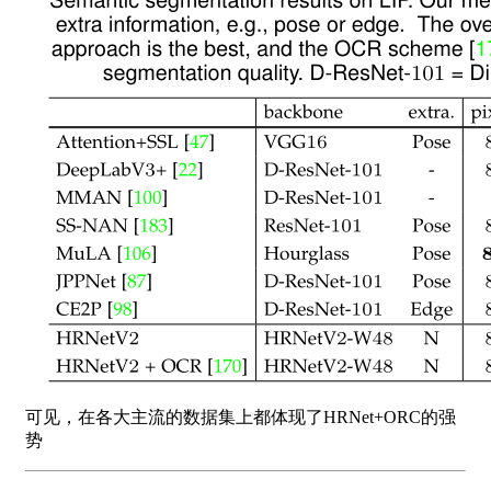
可见，在各大主流的数据集上都体现了HRNet+ORC的强
势