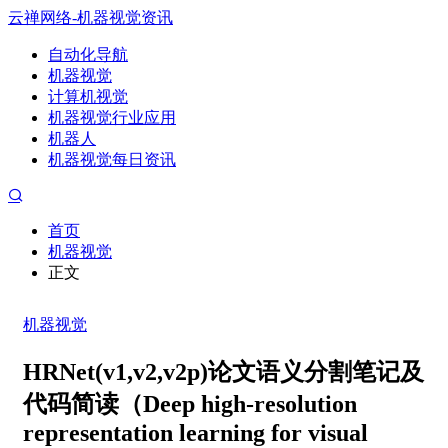
云禅网络-机器视觉资讯
自动化导航
机器视觉
计算机视觉
机器视觉行业应用
机器人
机器视觉每日资讯
首页
机器视觉
正文
机器视觉
HRNet(v1,v2,v2p)论文语义分割笔记及
代码简读（Deep high-resolution
representation learning for visual