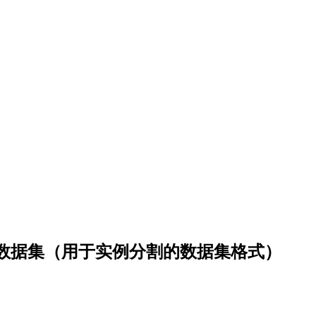
式的数据集（用于实例分割的数据集格式）