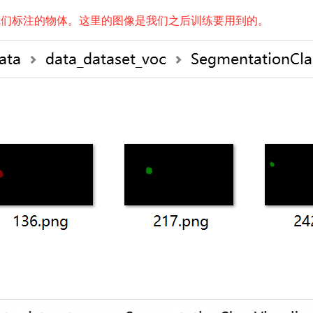
和绿色是我们标注的物体。这里的图像是我们之后训练要用到的。