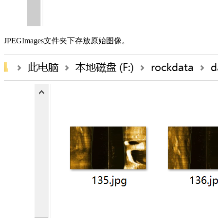
JPEGImages文件夹下存放原始图像。