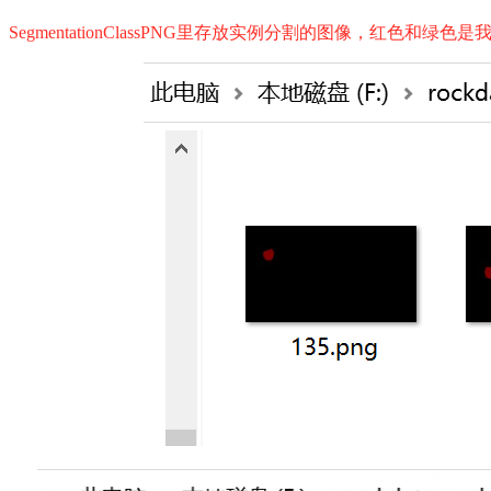
SegmentationClassPNG里存放实例分割的图像，红色