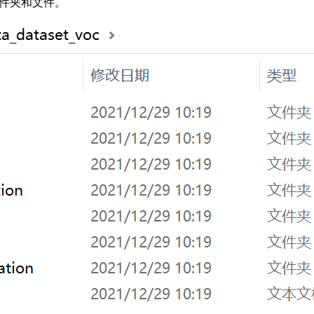
么多文件夹和文件。