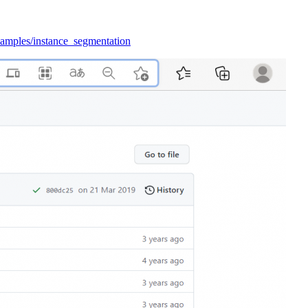
examples/instance_segmentation