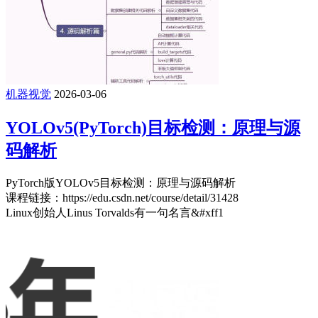
机器视觉
2026-03-06
YOLOv5(PyTorch)目标检测：原理与源
码解析
PyTorch版YOLOv5目标检测：原理与源码解析
课程链接：https://edu.csdn.net/course/detail/31428
Linux创始人Linus Torvalds有一句名言&#xff1