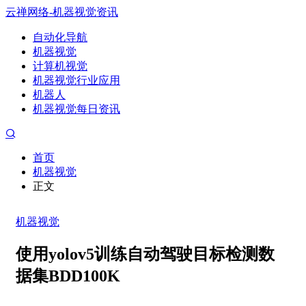
云禅网络-机器视觉资讯
自动化导航
机器视觉
计算机视觉
机器视觉行业应用
机器人
机器视觉每日资讯
首页
机器视觉
正文
机器视觉
使用yolov5训练自动驾驶目标检测数
据集BDD100K