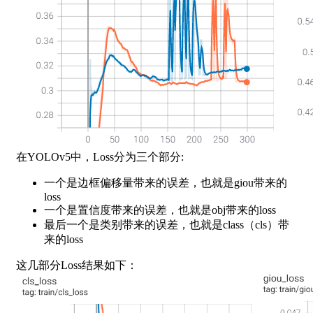
在YOLOv5中，Loss分为三个部分:
一个是边框偏移量带来的误差，也就是giou带来的
loss
一个是置信度带来的误差，也就是obj带来的loss
最后一个是类别带来的误差，也就是class（cls）带
来的loss
这几部分Loss结果如下：