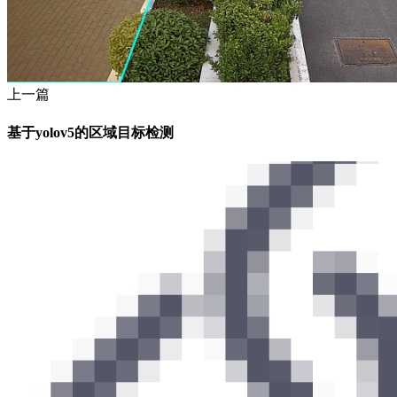
上一篇
基于yolov5的区域目标检测