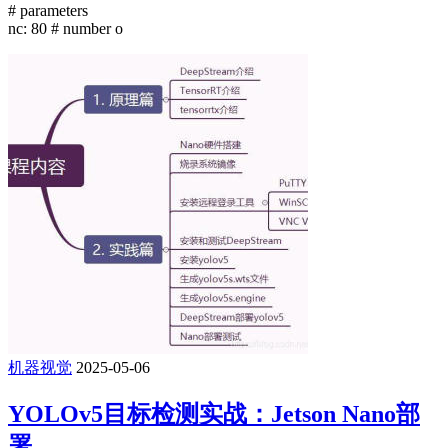
# parameters
nc: 80 # number o
机器视觉
2025-05-06
YOLOv5目标检测实战：Jetson Nano部
署