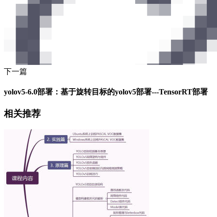
下一篇
yolov5-6.0部署：基于旋转目标的yolov5部署---TensorRT部署
相关推荐