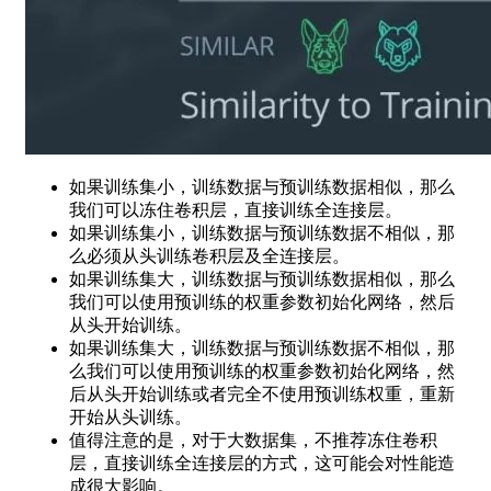
如果训练集小，训练数据与预训练数据相似，那么
我们可以冻住卷积层，直接训练全连接层。
如果训练集小，训练数据与预训练数据不相似，那
么必须从头训练卷积层及全连接层。
如果训练集大，训练数据与预训练数据相似，那么
我们可以使用预训练的权重参数初始化网络，然后
从头开始训练。
如果训练集大，训练数据与预训练数据不相似，那
么我们可以使用预训练的权重参数初始化网络，然
后从头开始训练或者完全不使用预训练权重，重新
开始从头训练。
值得注意的是，对于大数据集，不推荐冻住卷积
层，直接训练全连接层的方式，这可能会对性能造
成很大影响。