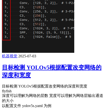
机器视觉
2025-07-03
目标检测 YOLOv5根据配置改变网络的
深度和宽度
目标检测 YOLOv5根据配置改变网络的深度和宽度
flyfish
深度可以理解为网络的层数 宽度可以理解为网络层输出通道
的大小
以配置文件 yolov5s.yaml 为例