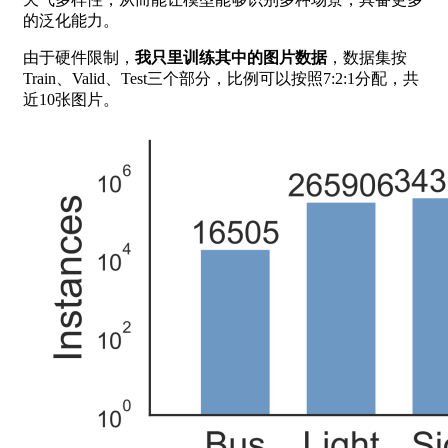
的泛化能力。
由于硬件限制，
我只里训练其中的图片数据
，数据集按
Train、Valid、Test三个部分，比例可以按照7:2:1分配，共
近10张图片。