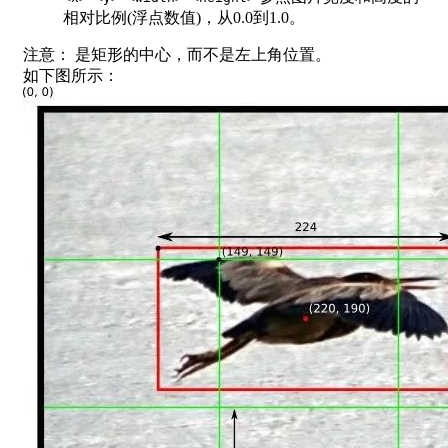
相对比例(浮点数值)，从0.0到1.0。
注意： 是矩形的中心，而不是左上角位置。
如下图所示：