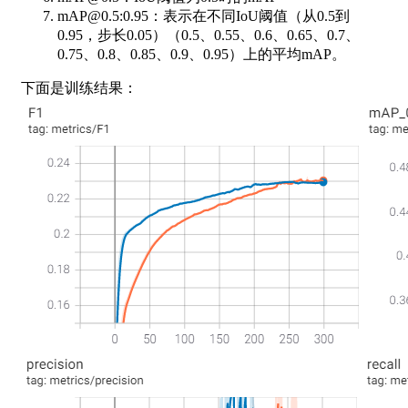
mAP@0.5:0.95：表示在不同IoU阈值（从0.5到
0.95，步长0.05）（0.5、0.55、0.6、0.65、0.7、
0.75、0.8、0.85、0.9、0.95）上的平均mAP。
下面是训练结果：