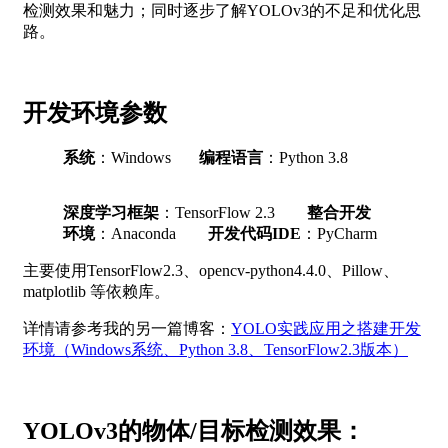
检测效果和魅力；同时逐步了解YOLOv3的不足和优化思
路。
开发环境参数
系统
：Windows
编程语言
：Python 3.8
深度学习框架
：TensorFlow 2.3
整合开发
环境
：Anaconda
开发代码IDE
：PyCharm
主要使用TensorFlow2.3、opencv-python4.4.0、Pillow、
matplotlib 等依赖库。
详情请参考我的另一篇博客：
YOLO实践应用之搭建开发
环境（Windows系统、Python 3.8、TensorFlow2.3版本）
YOLOv3的物体/目标检测效果：