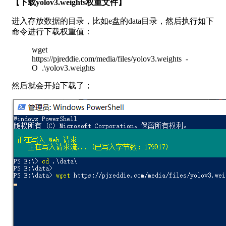
【下载yolov3.weights权重文件】
进入存放数据的目录，比如e盘的data目录，然后执行如下
命令进行下载权重值：
wget
https://pjreddie.com/media/files/yolov3.weights -
O .\yolov3.weights
然后就会开始下载了；