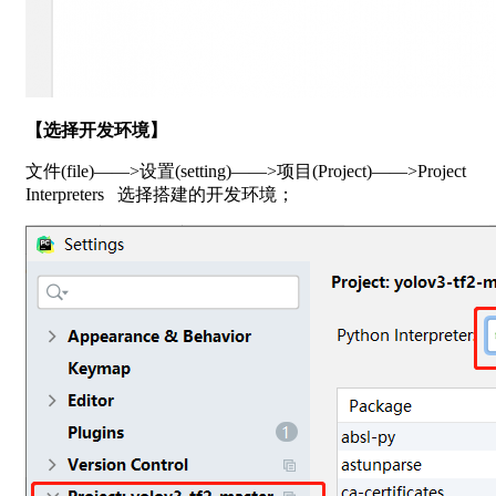
【选择开发环境】
文件(file)——>设置(setting)——>项目(Project)——>Project
Interpreters 选择搭建的开发环境；