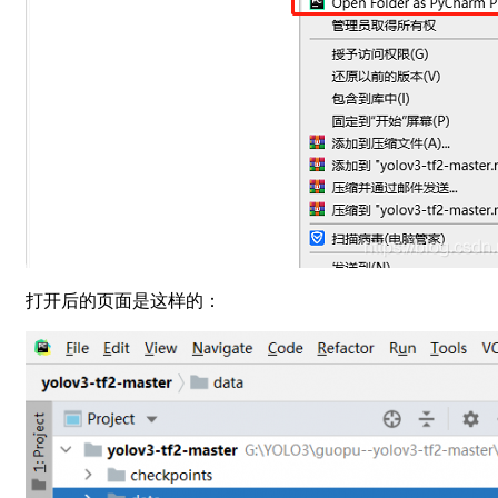
打开后的页面是这样的：