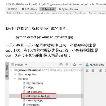
我们可以指定目标检测后生成的图片：
python detect.py --image ./data/cat.jpg
一只小狗和一只小猫同时被检测出来：小猫被检测出是
cat，1.00；有100%的把握认为是cat 猫；小狗被检测出是
dog，0.97；有97%的把握认为是cat 猫；