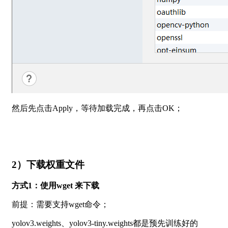
然后先点击Apply，等待加载完成，再点击OK；
2）下载权重文件
方式1：使用wget 来下载
前提：需要支持wget命令；
yolov3.weights、yolov3-tiny.weights都是预先训练好的