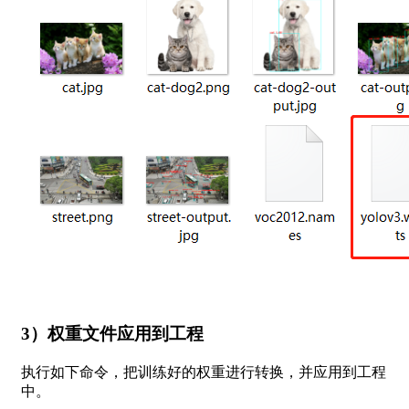
3）权重文件应用到工程
执行如下命令，把训练好的权重进行转换，并应用到工程
中。