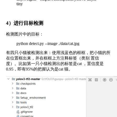
tiny
4）进行目标检测
检测图片中的目标：
python detect.py --image ./data/cat.jpg
有四只小猫被检测出来：使用浅蓝色的框框，把小猫的所
在位置框出来，并在框框上方注释标签（类别 置信
度）。比如第一只小猫检测出的标签是cat ，置信度是
0.95，即有95%的把握认为是cat 猫。