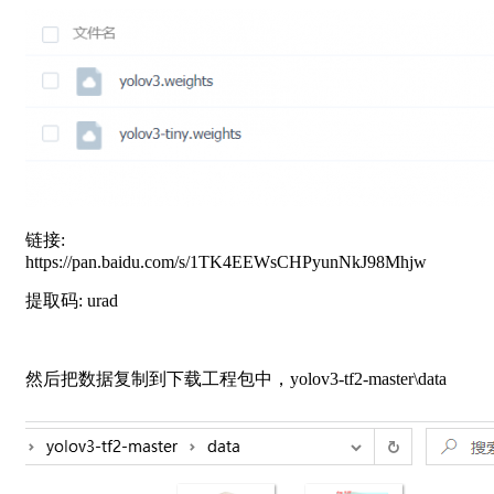
链接:
https://pan.baidu.com/s/1TK4EEWsCHPyunNkJ98Mhjw
提取码: urad
然后把数据复制到下载工程包中，yolov3-tf2-master\data