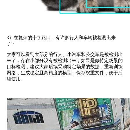
3）在复杂的十字路口，有许多行人和车辆被检测出来
了：
大家可以看到大部分的行人、小汽车和公交车是被检测出
来了，存在小部分没有被检测出来；如果是做特定场景的
目标检测，建议大家后续采购特定场景的数据，重新训练
网络，生成稳定且高精度的模型，保存权重文件，便于后
续使用。