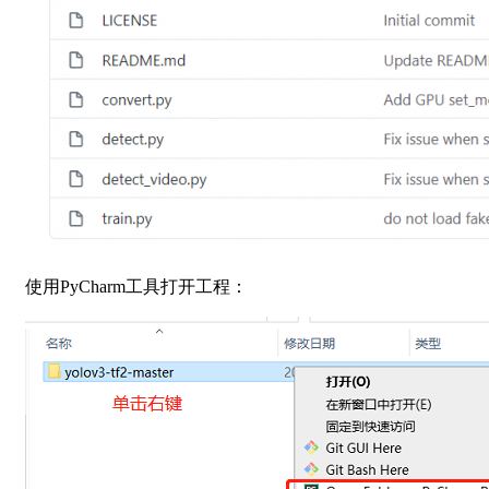
使用PyCharm工具打开工程：