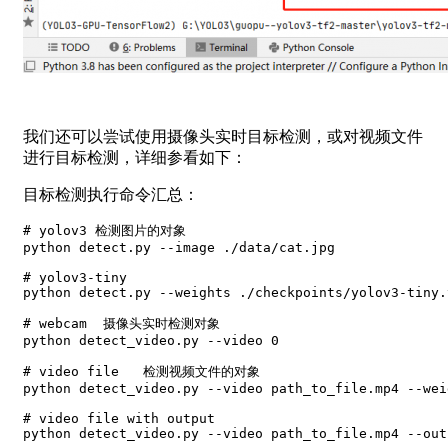
我们还可以尝试使用摄像头实时目标检测，或对视频文件
进行目标检测，详细参看如下：
目标检测执行命令汇总：
# yolov3 检测图片的对象

python detect.py --image ./data/cat.jpg

# yolov3-tiny

python detect.py --weights ./checkpoints/yolov3-tiny.
# webcam  摄像头实时检测对象

python detect_video.py --video 0

# video file   检测视频文件的对象

python detect_video.py --video path_to_file.mp4 --wei
# video file with output

python detect_video.py --video path_to_file.mp4 --out