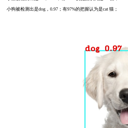
小狗被检测出是dog，0.97；有97%的把握认为是cat 猫；