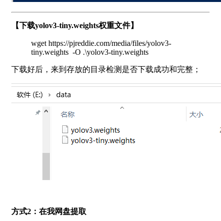
【下载yolov3-tiny.weights
权重文件】
wget https://pjreddie.com/media/files/yolov3-
tiny.weights -O .\yolov3-tiny.weights
下载好后，来到存放的目录检测是否下载成功和完整；
方式2：在我网盘提取