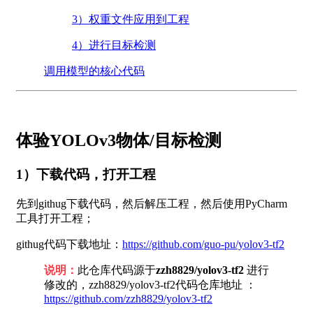
3）权重文件应用到工程
4）进行目标检测
调用模型的核心代码
体验YOLOv3物体/目标检测
1）下载代码，打开工程
先到githug下载代码，然后解压工程，然后使用PyCharm
工具打开工程；
githug代码下载地址：
https://github.com/guo-pu/yolov3-tf2
说明：
此仓库代码源于
zzh8829/yolov3-tf2
进行
修改的，zzh8829/yolov3-tf2代码仓库地址 ：
https://github.com/zzh8829/yolov3-tf2