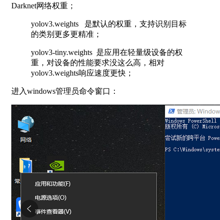
Darknet网络权重；
yolov3.weights 是默认的权重，支持识别目标
的类别更多更精准；
yolov3-tiny.weights 是应用在轻量级设备的权
重，对设备的性能要求没这么高，相对
yolov3.weights响应速度更快；
进入windows管理员命令窗口：