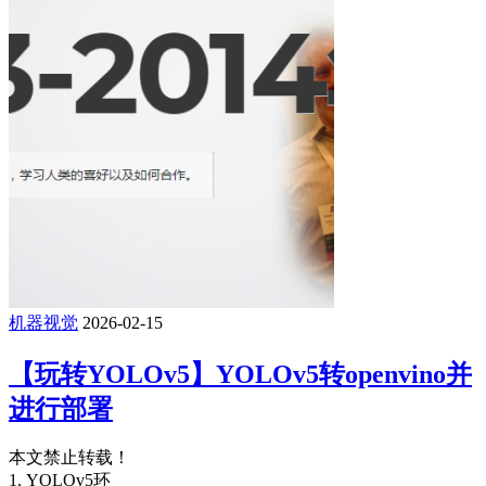
机器视觉
2026-02-15
【玩转YOLOv5】YOLOv5转openvino并
进行部署
本文禁止转载！
1. YOLOv5环