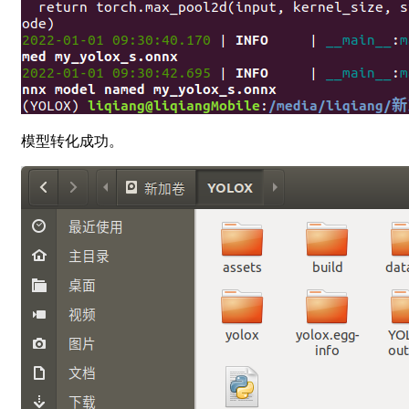
模型转化成功。