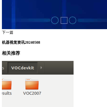
下一篇
机器视觉资讯20240508
相关推荐