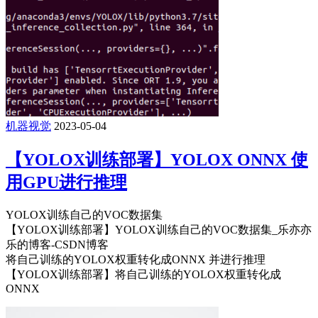
机器视觉
2023-05-04
【YOLOX训练部署】YOLOX ONNX 使
用GPU进行推理
YOLOX训练自己的VOC数据集
【YOLOX训练部署】YOLOX训练自己的VOC数据集_乐亦亦
乐的博客-CSDN博客
将自己训练的YOLOX权重转化成ONNX 并进行推理
【YOLOX训练部署】将自己训练的YOLOX权重转化成
ONNX