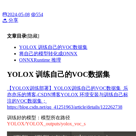
2024-05-08
554
分享
文章目录
[隐藏]
YOLOX 训练自己的VOC数据集
将自己的模型转化成ONNX
ONNXRuntime 推理
YOLOX 训练自己的VOC数据集
【YOLOX训练部署】YOLOX训练自己的VOC数据集_乐
亦亦乐的博客-CSDN博客
YOLOX 环境安装与训练自己标
注的VOC数据集；
https://blog.csdn.net/qq_41251963/article/details/122262738
训练好的模型：模型所在路径
YOLOX/YOLOX_outputs/yolox_voc_s