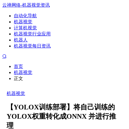
云禅网络-机器视觉资讯
自动化导航
机器视觉
计算机视觉
机器视觉行业应用
机器人
机器视觉每日资讯
首页
机器视觉
正文
机器视觉
【YOLOX训练部署】将自己训练的
YOLOX权重转化成ONNX 并进行推
理